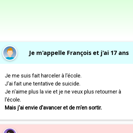
Je m'appelle François et j'ai 17 ans
Je me suis fait harceler à l'école.
J'ai fait une tentative de suicide.
Je n'aime plus la vie et je ne veux plus retourner à
l'école.
Mais j'ai envie d'avancer et de m'en sortir.