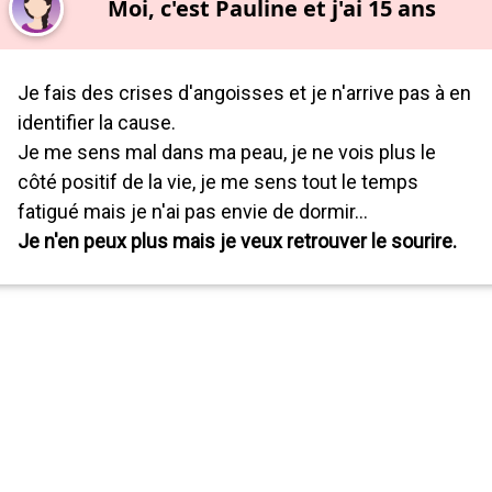
Moi, c'est Pauline et j'ai 15 ans
Je fais des crises d'angoisses et je n'arrive pas à en
identifier la cause.
Je me sens mal dans ma peau, je ne vois plus le
côté positif de la vie, je me sens tout le temps
fatigué mais je n'ai pas envie de dormir...
Je n'en peux plus mais je veux retrouver le sourire.