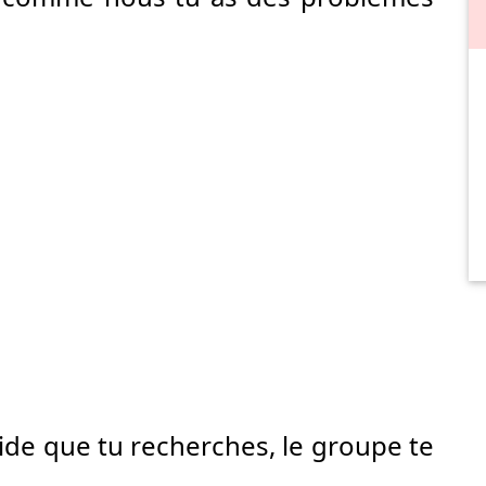
aide que tu recherches, le groupe te